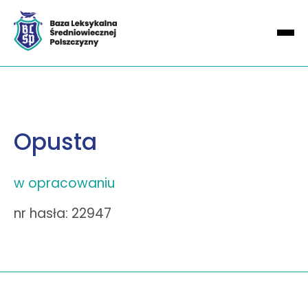
Opusta
w opracowaniu
nr hasła: 22947