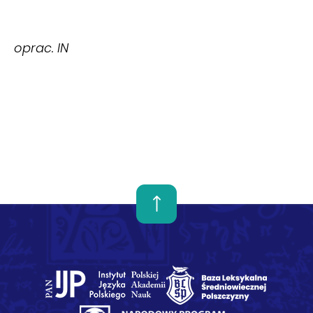
oprac. IN