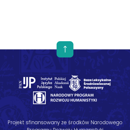
Projekt sfinansowany ze środków Narodowego
Programu Rozwoju Humanistyki