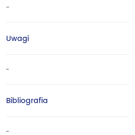
–
Uwagi
–
Bibliografia
–