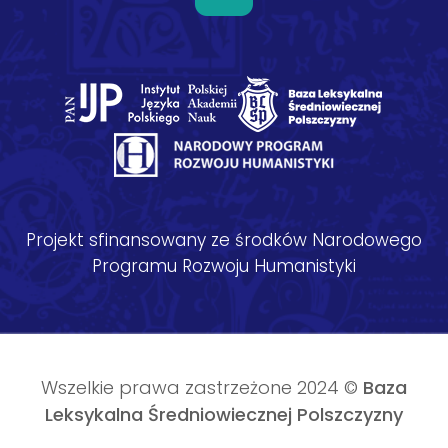
Projekt sfinansowany ze środków Narodowego
Programu Rozwoju Humanistyki
Wszelkie prawa zastrzeżone 2024 ©
Baza
Leksykalna Średniowiecznej Polszczyzny