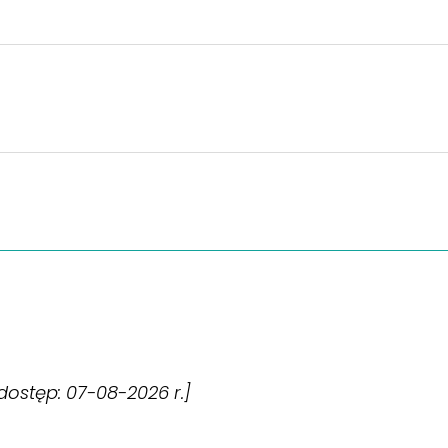
[dostęp: 07-08-2026 r.]