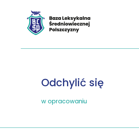
Odchylić się
w opracowaniu