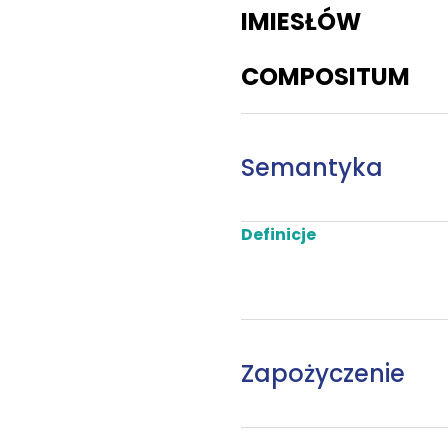
IMIESŁÓW
COMPOSITUM
Semantyka
Definicje
Zapożyczenie