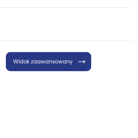
Widok zaawansowany