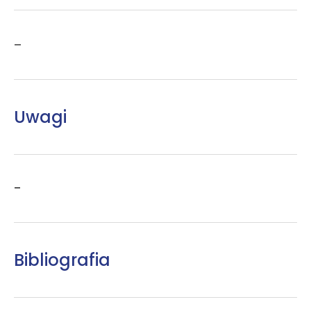
–
Uwagi
–
Bibliografia