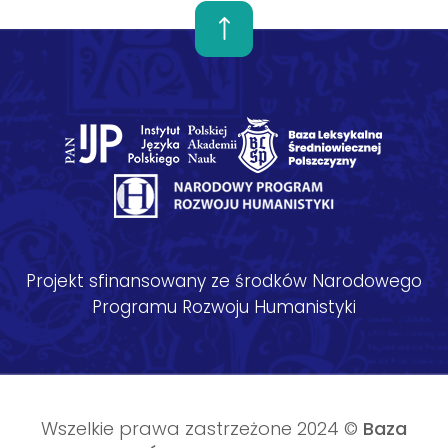
Projekt sfinansowany ze środków Narodowego
Programu Rozwoju Humanistyki
Wszelkie prawa zastrzeżone 2024 ©
Baza