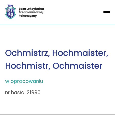
Ochmistrz, Hochmaister,
Hochmistr, Ochmaister
w opracowaniu
nr hasła: 21990