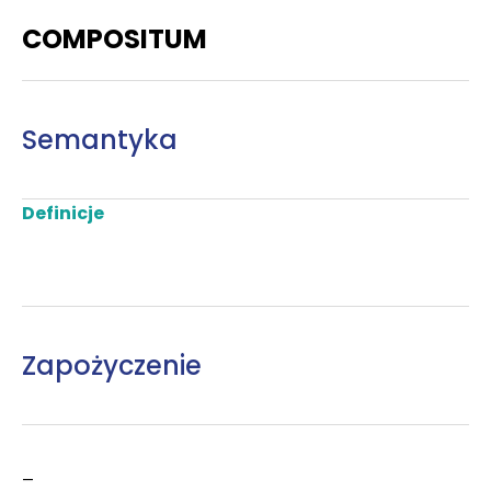
COMPOSITUM
Semantyka
Definicje
Zapożyczenie
–