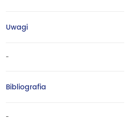
Uwagi
–
Bibliografia
–