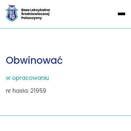
Obwinować
w opracowaniu
nr hasła: 21959