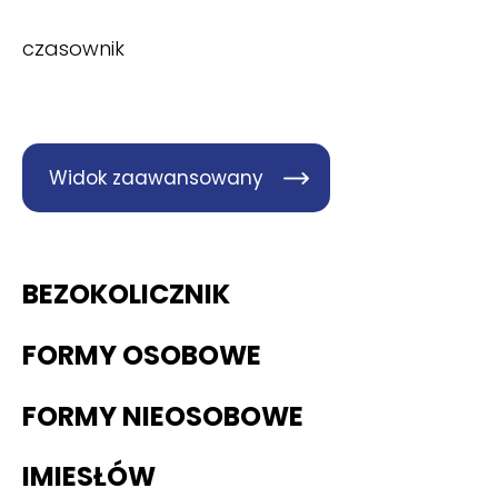
czasownik
Widok zaawansowany
BEZOKOLICZNIK
FORMY OSOBOWE
FORMY NIEOSOBOWE
IMIESŁÓW