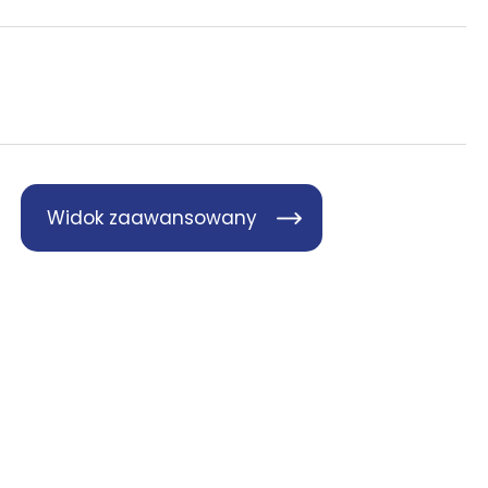
Widok zaawansowany