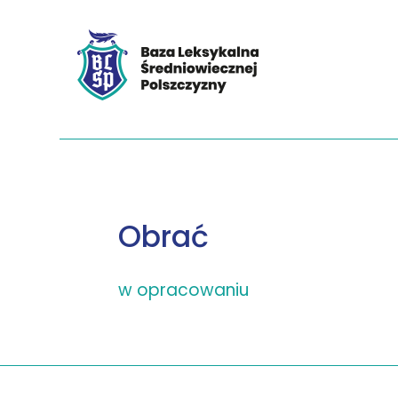
Obrać
w opracowaniu