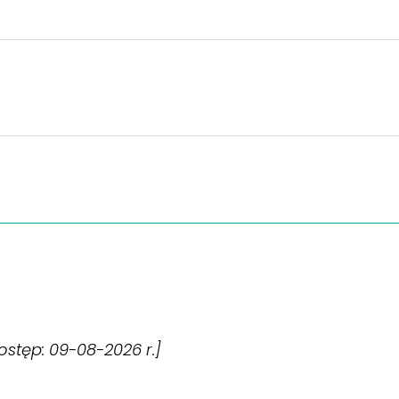
[dostęp: 09-08-2026 r.]