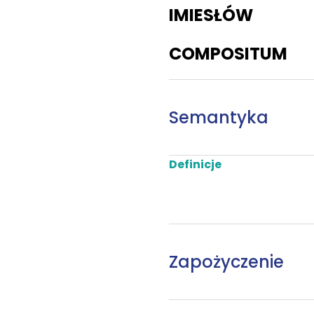
IMIESŁÓW
COMPOSITUM
Semantyka
Definicje
Zapożyczenie