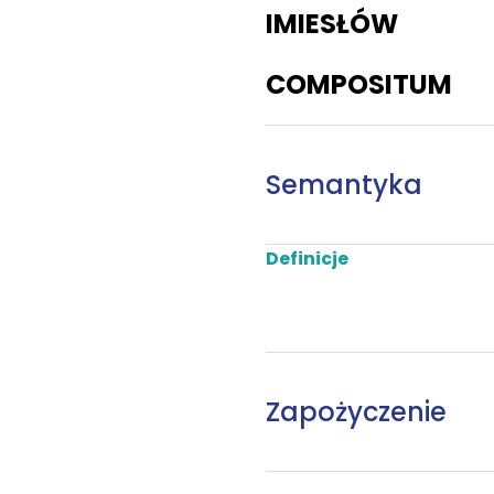
IMIESŁÓW
COMPOSITUM
Semantyka
Definicje
Zapożyczenie