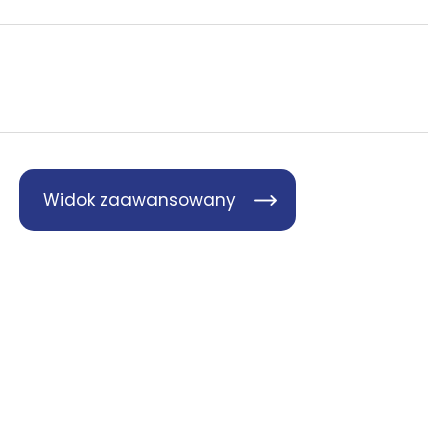
Widok zaawansowany