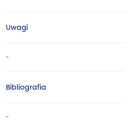
Uwagi
–
Bibliografia
–