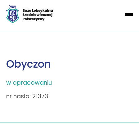
Obyczon
w opracowaniu
nr hasła: 21373