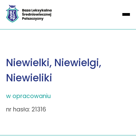
Niewielki, Niewielgi,
Niewieliki
w opracowaniu
nr hasła: 21316