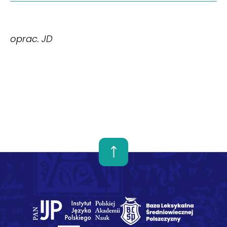
oprac. JD