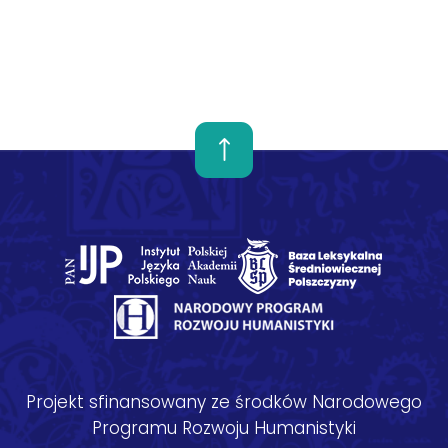
Projekt sfinansowany ze środków Narodowego
Programu Rozwoju Humanistyki