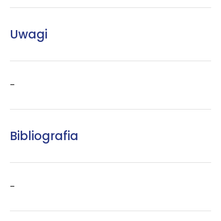
Uwagi
–
Bibliografia
–