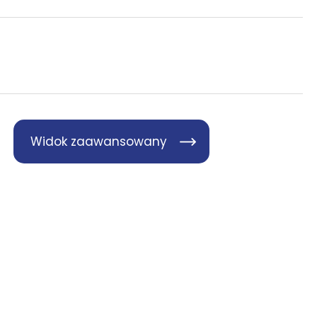
Widok zaawansowany