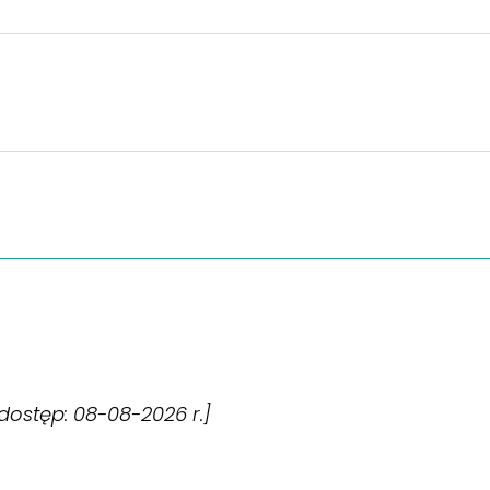
 [dostęp: 08-08-2026 r.]