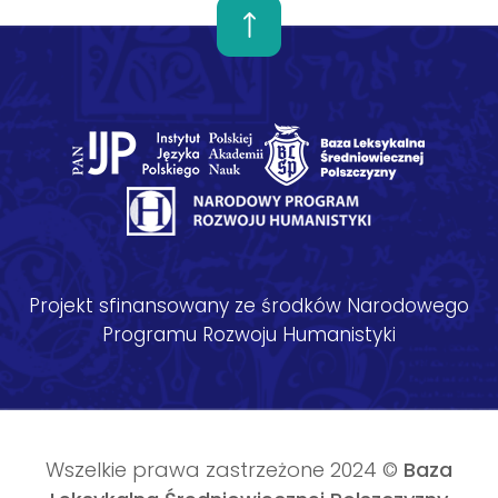
Projekt sfinansowany ze środków Narodowego
Programu Rozwoju Humanistyki
Wszelkie prawa zastrzeżone 2024 ©
Baza