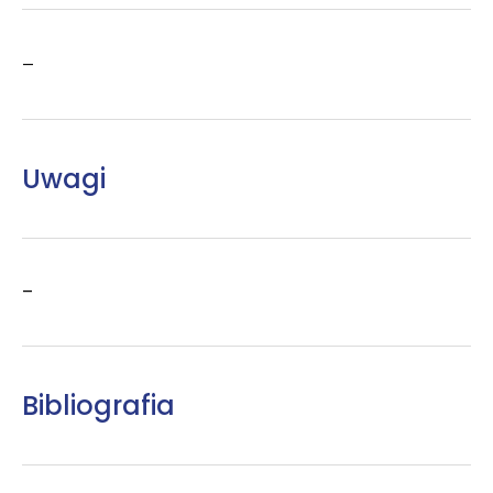
–
Uwagi
–
Bibliografia