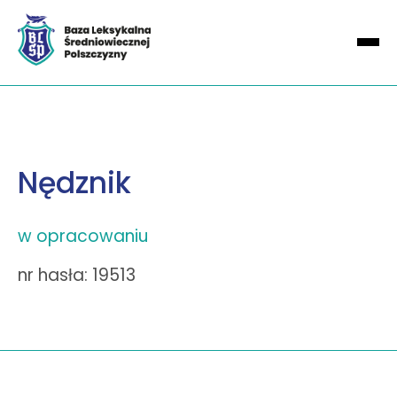
Nędznik
w opracowaniu
nr hasła: 19513