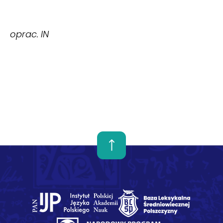
oprac. IN