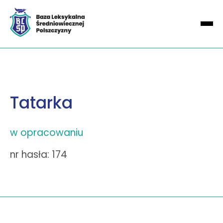
Tatarka
w opracowaniu
nr hasła: 174