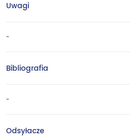
Uwagi
–
Bibliografia
–
Odsyłacze