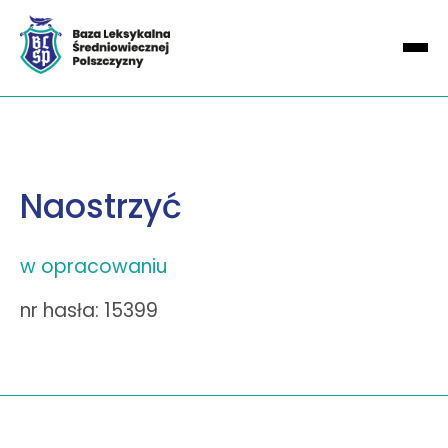
Naostrzyć
w opracowaniu
nr hasła: 15399