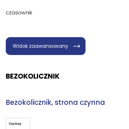
czasownik
Widok zaawansowany
BEZOKOLICZNIK
Bezokolicznik, strona czynna
forma