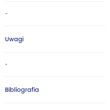
–
Uwagi
–
Bibliografia