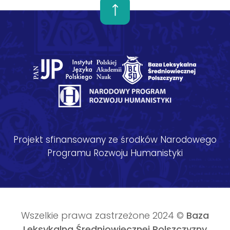
Projekt sfinansowany ze środków Narodowego
Programu Rozwoju Humanistyki
Wszelkie prawa zastrzeżone 2024 ©
Baza
Leksykalna Średniowiecznej Polszczyzny