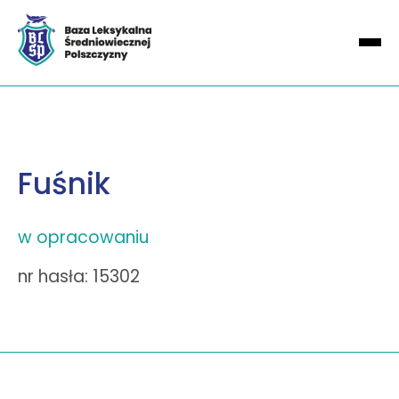
Fuśnik
w opracowaniu
nr hasła: 15302