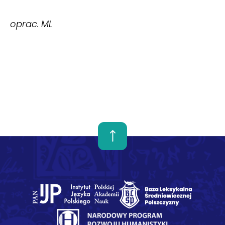
oprac. ML