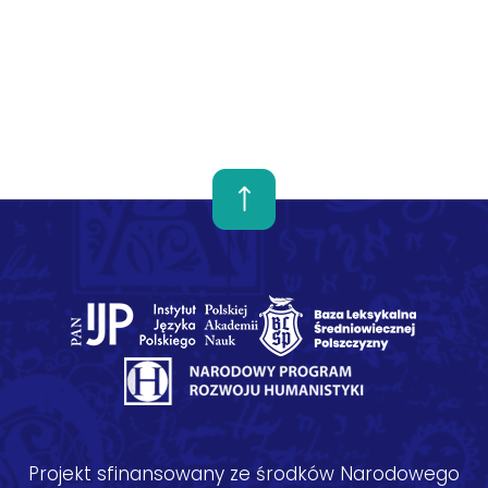
Projekt sfinansowany ze środków Narodowego