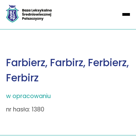
Farbierz, Farbirz, Ferbierz,
Ferbirz
w opracowaniu
nr hasła: 1380