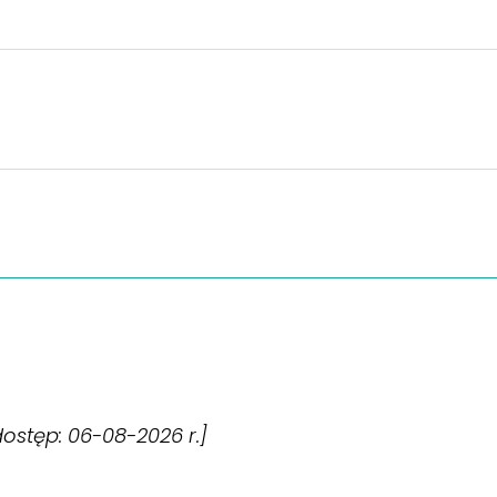
[dostęp: 06-08-2026 r.]