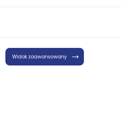
Widok zaawansowany