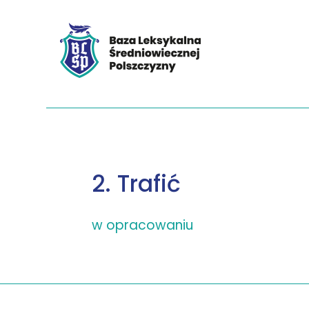
2. Trafić
w opracowaniu