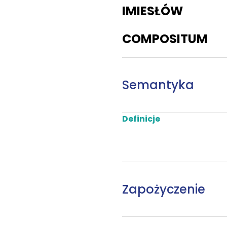
IMIESŁÓW
COMPOSITUM
Semantyka
Definicje
Zapożyczenie