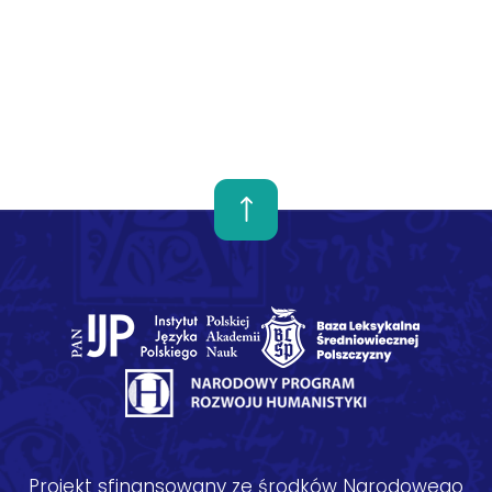
Projekt sfinansowany ze środków Narodowego