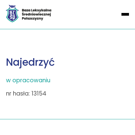
Najedrzyć
w opracowaniu
nr hasła: 13154