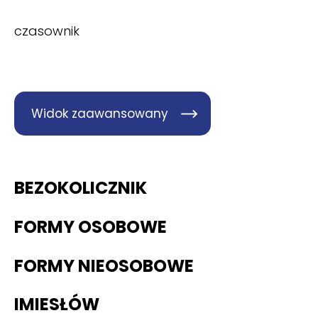
czasownik
Widok zaawansowany
BEZOKOLICZNIK
FORMY OSOBOWE
FORMY NIEOSOBOWE
IMIESŁÓW