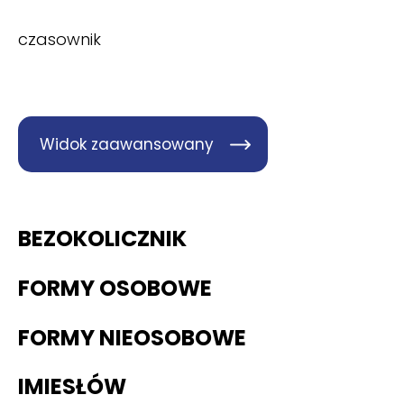
czasownik
Widok zaawansowany
BEZOKOLICZNIK
FORMY OSOBOWE
FORMY NIEOSOBOWE
IMIESŁÓW