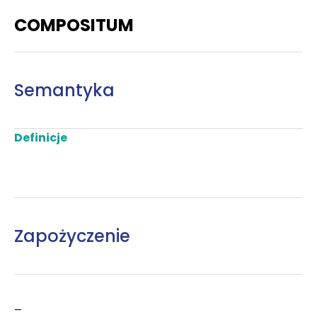
COMPOSITUM
Semantyka
Definicje
Zapożyczenie
–