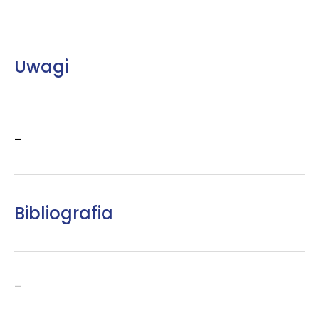
Uwagi
–
Bibliografia
–