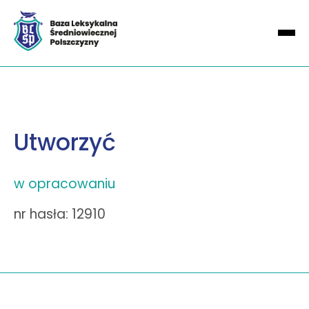
Utworzyć
w opracowaniu
nr hasła: 12910