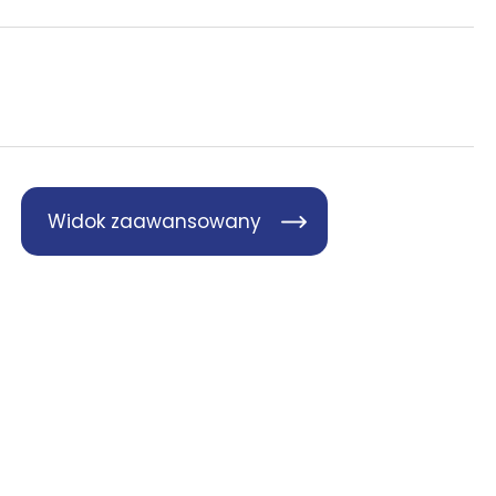
Widok zaawansowany