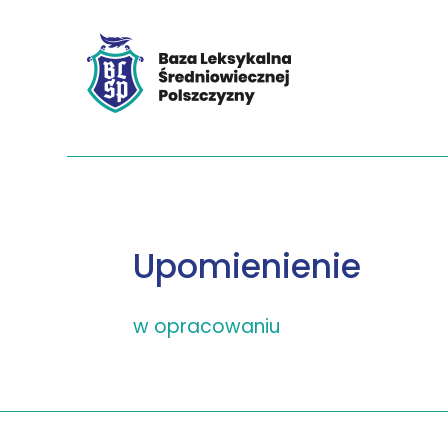
Upomienienie
w opracowaniu