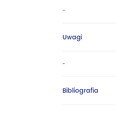
–
Uwagi
–
Bibliografia