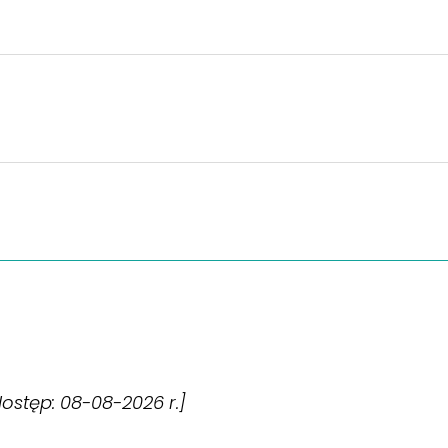
[dostęp: 08-08-2026 r.]