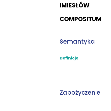
IMIESŁÓW
COMPOSITUM
Semantyka
Definicje
Zapożyczenie