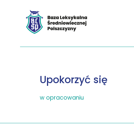
Upokorzyć się
w opracowaniu