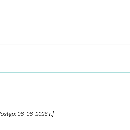
[dostęp: 08-08-2026 r.]