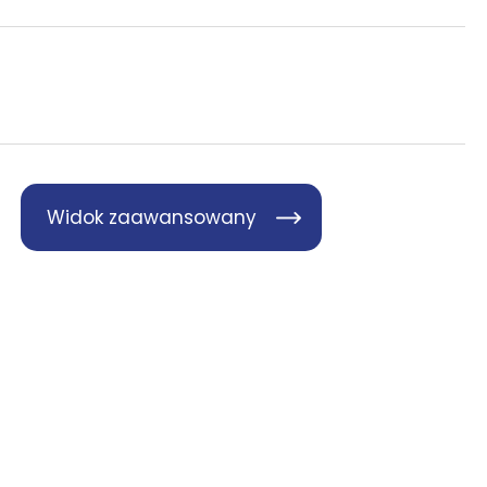
Widok zaawansowany