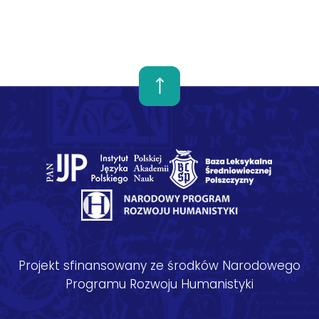
Projekt sfinansowany ze środków Narodowego
Programu Rozwoju Humanistyki