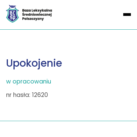
Upokojenie
w opracowaniu
nr hasła: 12620