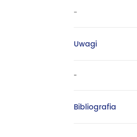
–
Uwagi
–
Bibliografia