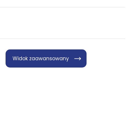
Widok zaawansowany