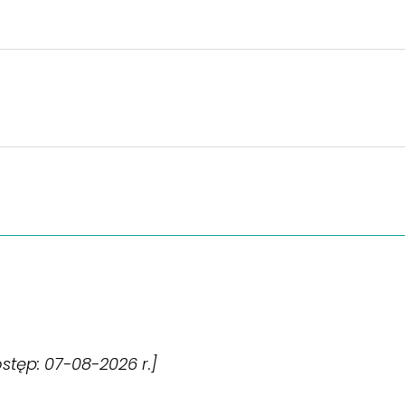
dostęp: 07-08-2026 r.]