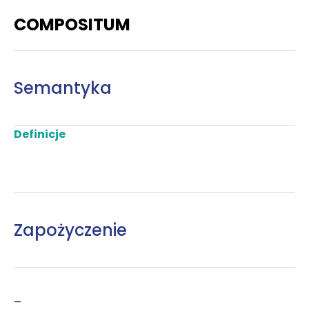
COMPOSITUM
Semantyka
Definicje
Zapożyczenie
–