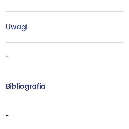
Uwagi
–
Bibliografia
–