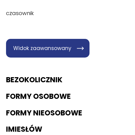
czasownik
Widok zaawansowany
BEZOKOLICZNIK
FORMY OSOBOWE
FORMY NIEOSOBOWE
IMIESŁÓW