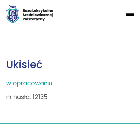
Ukisieć
w opracowaniu
nr hasła: 12135