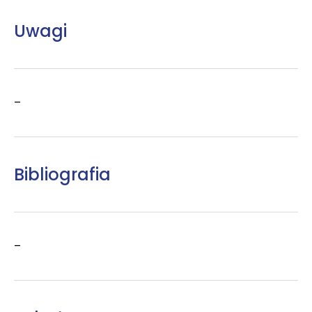
Uwagi
–
Bibliografia
–