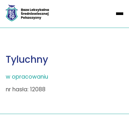
Tyluchny
w opracowaniu
nr hasła: 12088