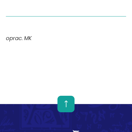
oprac. MK