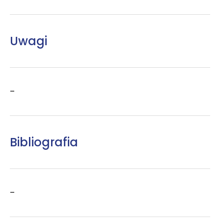
Uwagi
–
Bibliografia
–