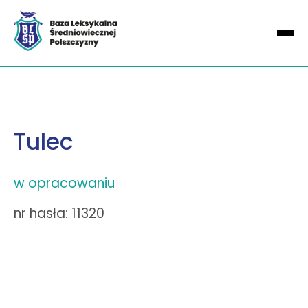
Tulec
w opracowaniu
nr hasła: 11320