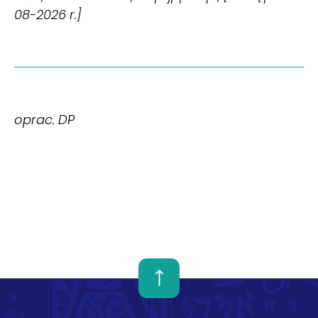
08-2026 r.]
oprac. DP