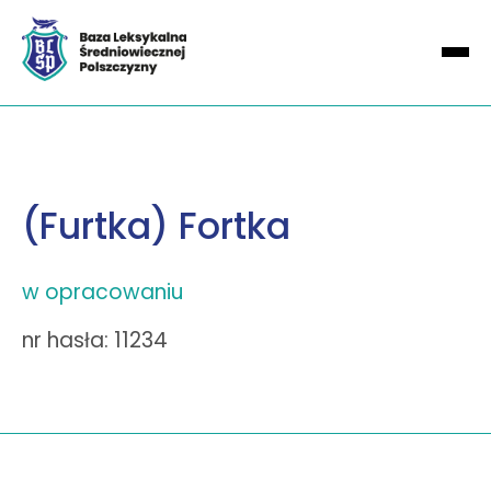
(Furtka) Fortka
w opracowaniu
nr hasła: 11234