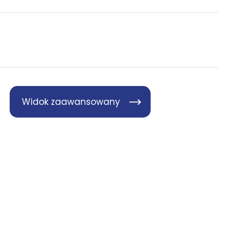
Widok zaawansowany