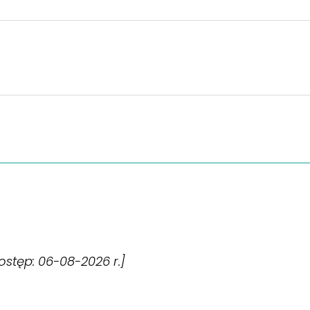
[dostęp: 06-08-2026 r.]