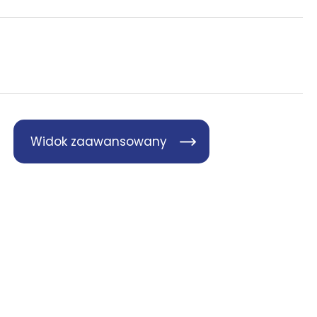
Widok zaawansowany