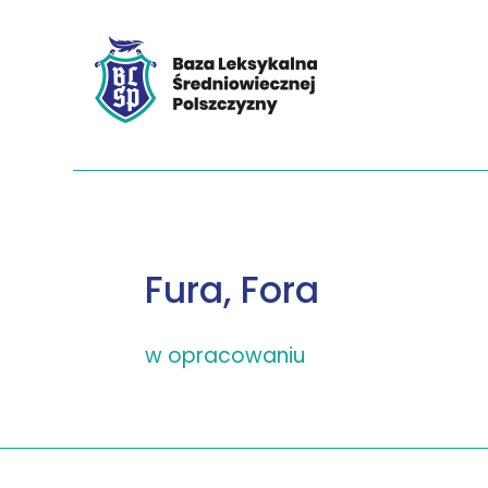
Fura, Fora
w opracowaniu