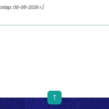
[dostęp: 06-08-2026 r.]