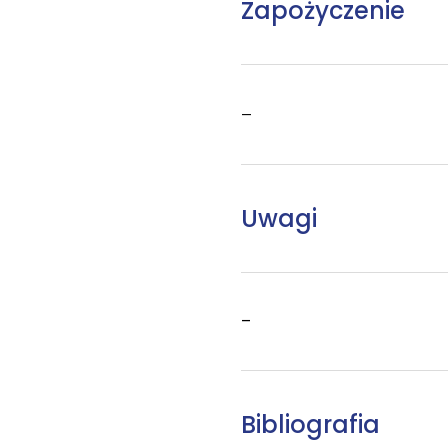
Zapożyczenie
–
Uwagi
–
Bibliografia