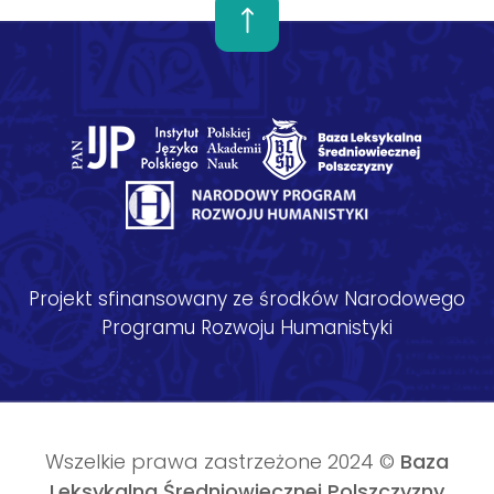
Projekt sfinansowany ze środków Narodowego
Programu Rozwoju Humanistyki
Wszelkie prawa zastrzeżone 2024 ©
Baza
Leksykalna Średniowiecznej Polszczyzny