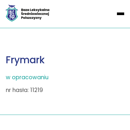
Frymark
w opracowaniu
nr hasła: 11219