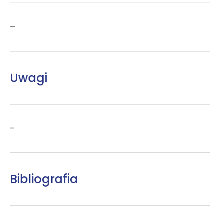
–
Uwagi
–
Bibliografia