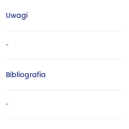
Uwagi
–
Bibliografia
–