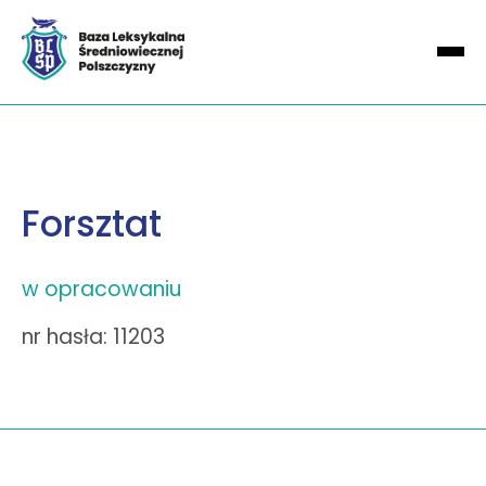
Forsztat
w opracowaniu
nr hasła: 11203