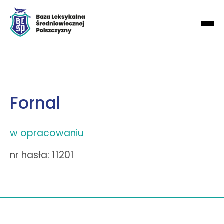
Fornal
w opracowaniu
nr hasła: 11201