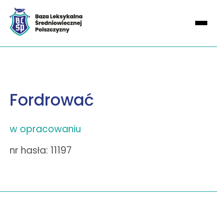
Fordrować
w opracowaniu
nr hasła: 11197