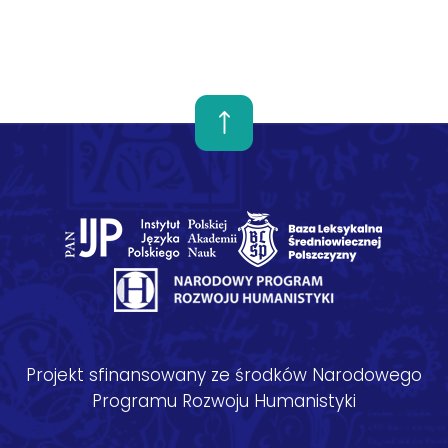
Projekt sfinansowany ze środków Narodowego
Programu Rozwoju Humanistyki