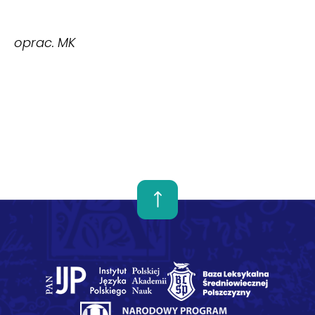
oprac. MK