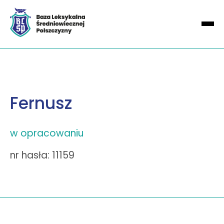
Fernusz
w opracowaniu
nr hasła: 11159