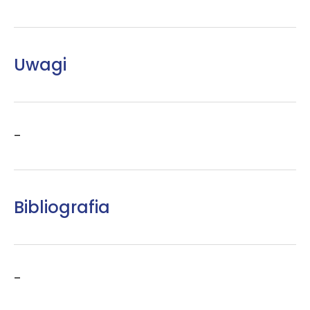
Uwagi
–
Bibliografia
–