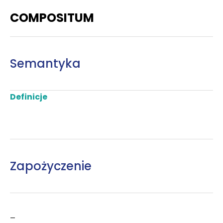
COMPOSITUM
Semantyka
Definicje
Zapożyczenie
–