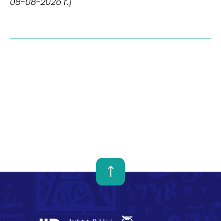
08-08-2026 r.]