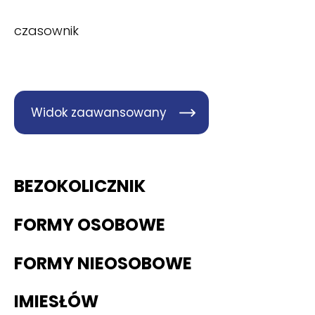
czasownik
Widok zaawansowany
BEZOKOLICZNIK
FORMY OSOBOWE
FORMY NIEOSOBOWE
IMIESŁÓW