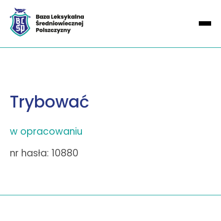
Trybować
w opracowaniu
nr hasła: 10880