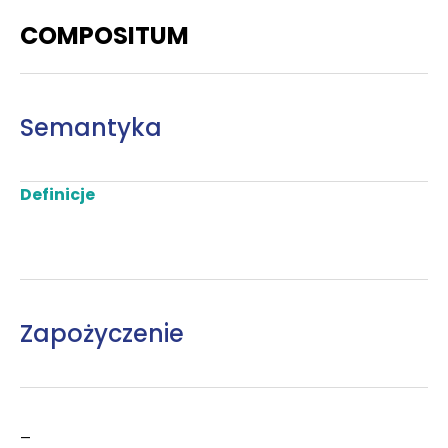
COMPOSITUM
Semantyka
Definicje
Zapożyczenie
–