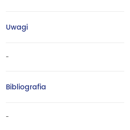
Uwagi
–
Bibliografia
–