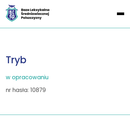
Tryb
w opracowaniu
nr hasła: 10879