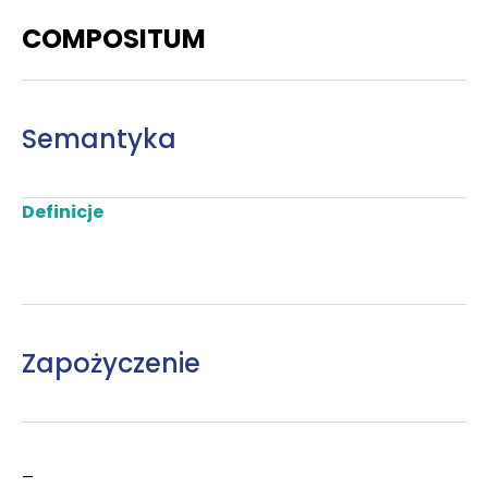
COMPOSITUM
Semantyka
Definicje
Zapożyczenie
–