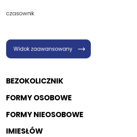
czasownik
Widok zaawansowany
BEZOKOLICZNIK
FORMY OSOBOWE
FORMY NIEOSOBOWE
IMIESŁÓW