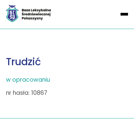
Trudzić
w opracowaniu
nr hasła: 10867