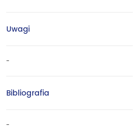
Uwagi
–
Bibliografia
–