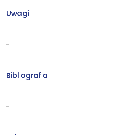
Uwagi
–
Bibliografia
–