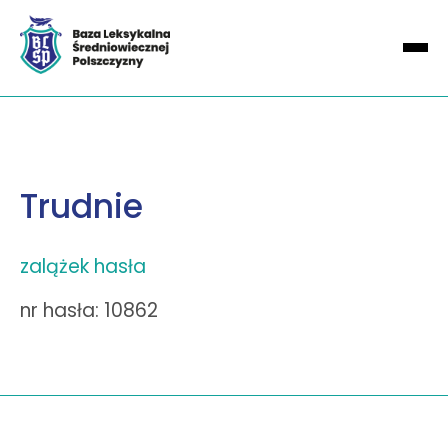
Trudnie
zalążek hasła
nr hasła: 10862