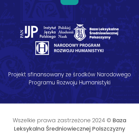
Projekt sfinansowany ze środków Narodowego
Programu Rozwoju Humanistyki
Wszelkie prawa zastrzeżone 2024 ©
Baza
Leksykalna Średniowiecznej Polszczyzny