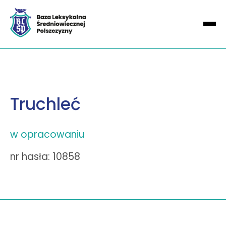
Truchleć
w opracowaniu
nr hasła: 10858