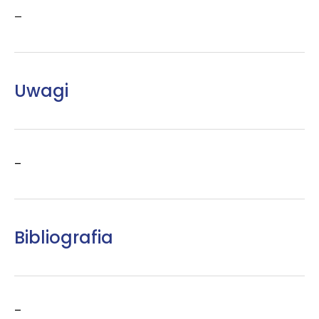
–
Uwagi
–
Bibliografia
–