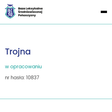
Trojna
w opracowaniu
nr hasła: 10837