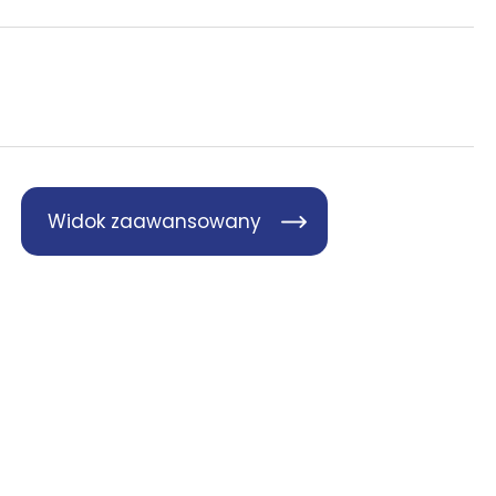
Widok zaawansowany