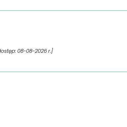
[dostęp: 08-08-2026 r.]