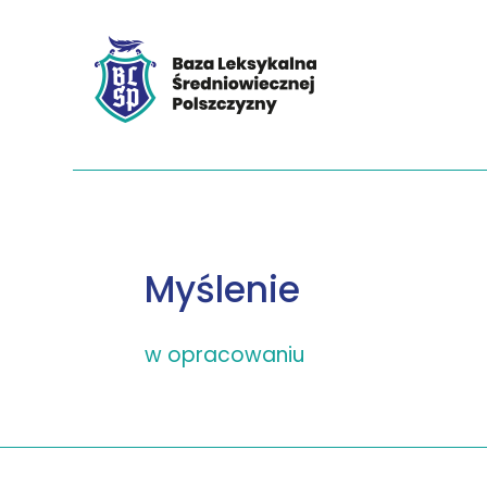
Myślenie
w opracowaniu