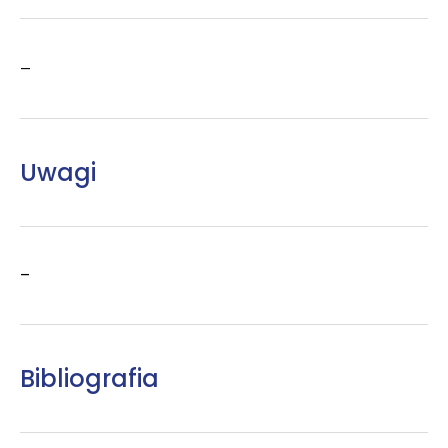
–
Uwagi
–
Bibliografia