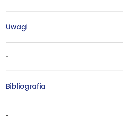
Uwagi
–
Bibliografia
–