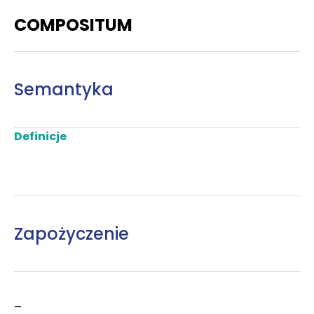
COMPOSITUM
Semantyka
Definicje
Zapożyczenie
–