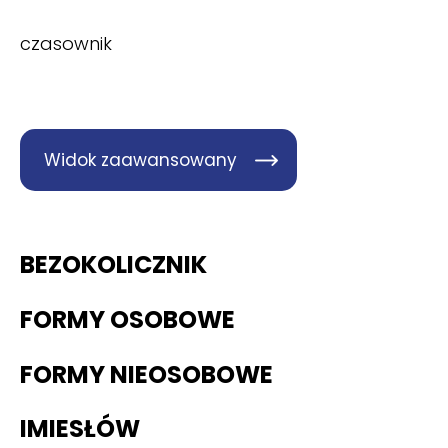
czasownik
Widok zaawansowany
BEZOKOLICZNIK
FORMY OSOBOWE
FORMY NIEOSOBOWE
IMIESŁÓW