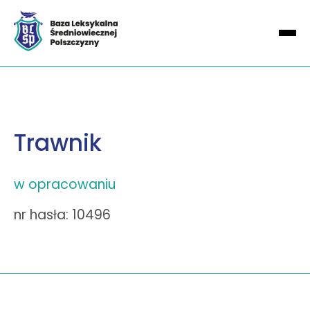
Trawnik
w opracowaniu
nr hasła: 10496